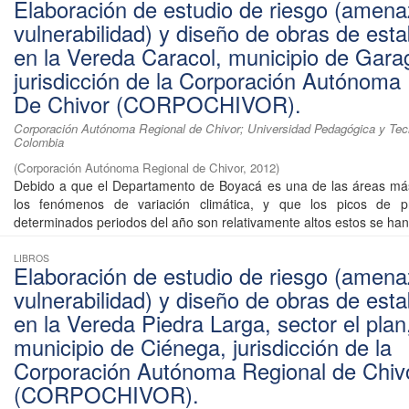
Elaboración de estudio de riesgo (amena
vulnerabilidad) y diseño de obras de esta
en la Vereda Caracol, municipio de Gara
jurisdicción de la Corporación Autónoma
De Chivor (CORPOCHIVOR).
Corporación Autónoma Regional de Chivor; Universidad Pedagógica y Tec
Colombia
(
Corporación Autónoma Regional de Chivor
,
2012
)
Debido a que el Departamento de Boyacá es una de las áreas más
los fenómenos de variación climática, y que los picos de pr
determinados periodos del año son relativamente altos estos se han 
LIBROS
Elaboración de estudio de riesgo (amena
vulnerabilidad) y diseño de obras de esta
en la Vereda Piedra Larga, sector el plan
municipio de Ciénega, jurisdicción de la
Corporación Autónoma Regional de Chiv
(CORPOCHIVOR).