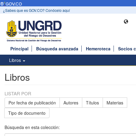
¿Sabes que es GOV.CO? Conócelo aquí
Principal
Búsqueda avanzada
Hemeroteca
Socios 
Libros
Libros
LISTAR POR
Por fecha de publicación
Autores
Títulos
Materias
Tipo de documento
Búsqueda en esta colección: