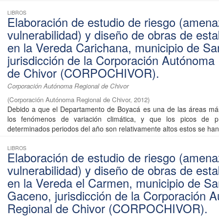
LIBROS
Elaboración de estudio de riesgo (amena
vulnerabilidad) y diseño de obras de esta
en la Vereda Carichana, municipio de Sa
jurisdicción de la Corporación Autónoma
de Chivor (CORPOCHIVOR).
Corporación Autónoma Regional de Chivor
(
Corporación Autónoma Regional de Chivor
,
2012
)
Debido a que el Departamento de Boyacá es una de las áreas más
los fenómenos de variación climática, y que los picos de pr
determinados periodos del año son relativamente altos estos se han 
LIBROS
Elaboración de estudio de riesgo (amena
vulnerabilidad) y diseño de obras de esta
en la Vereda el Carmen, municipio de Sa
Gaceno, jurisdicción de la Corporación 
Regional de Chivor (CORPOCHIVOR).