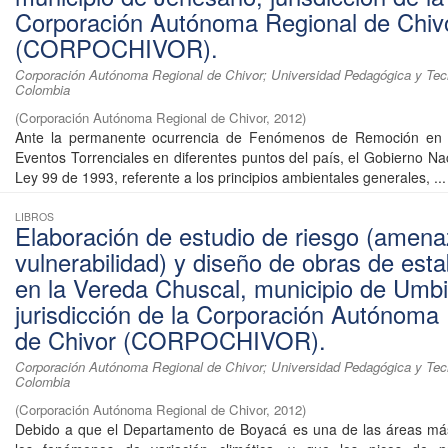
Corporación Autónoma Regional de Chiv
(CORPOCHIVOR).
Corporación Autónoma Regional de Chivor; Universidad Pedagógica y Tec
Colombia
(
Corporación Autónoma Regional de Chivor
,
2012
)
Ante la permanente ocurrencia de Fenómenos de Remoción en
Eventos Torrenciales en diferentes puntos del país, el Gobierno Nac
Ley 99 de 1993, referente a los principios ambientales generales, ...
LIBROS
Elaboración de estudio de riesgo (amena
vulnerabilidad) y diseño de obras de esta
en la Vereda Chuscal, municipio de Umbi
jurisdicción de la Corporación Autónoma
de Chivor (CORPOCHIVOR).
Corporación Autónoma Regional de Chivor; Universidad Pedagógica y Tec
Colombia
(
Corporación Autónoma Regional de Chivor
,
2012
)
Debido a que el Departamento de Boyacá es una de las áreas más