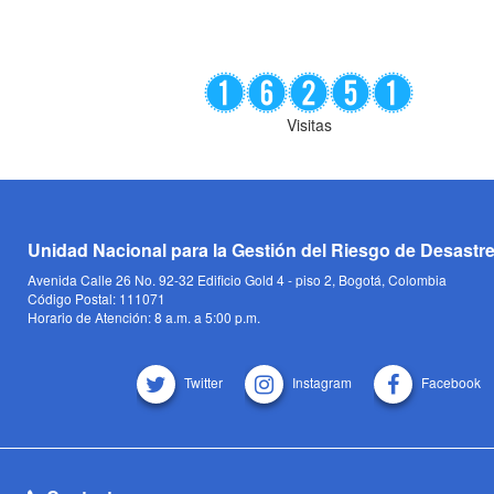
Visitas
Unidad Nacional para la Gestión del Riesgo de Desastr
Avenida Calle 26 No. 92-32 Edificio Gold 4 - piso 2, Bogotá, Colombia
Código Postal: 111071
Horario de Atención: 8 a.m. a 5:00 p.m.
Twitter
Instagram
Facebook