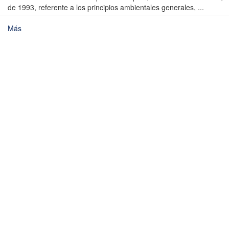
de 1993, referente a los principios ambientales generales, ...
Más