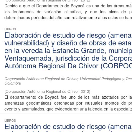
Debido a que el Departamento de Boyacá es una de las áreas más
los fenómenos de variación climática, y que los picos de pr
determinados periodos del año son relativamente altos estos se han 
LIBROS
Elaboración de estudio de riesgo (amena
vulnerabilidad) y diseño de obras de esta
en la vereda la Estancia Grande, municip
Ventaquemada, jurisdicción de la Corpor
Autónoma Regional De Chivor (CORPO
Corporación Autónoma Regional de Chivor; Universidad Pedagógica y Tec
Colombia
(
Corporación Autónoma Regional de Chivor
,
2012
)
El departamento de Boyacá fue uno de los más azotados por la
amenazas geoclimáticas detonadas por inusuales montos de pre
evento y acumulados, que evidenciaron una falencia en la especializ
LIBROS
Elaboración de estudio de riesgo (amena