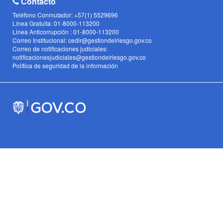
Contacto
Teléfono Conmutador: +57(1) 5529696
Línea Gratuita: 01-8000-113200
Linea Anticorrupción : 01-8000-113200
Correo Institucional: cedir@gestiondelriesgo.gov.co
Correo de notificaciones judiciales:
notificacionesjudiciales@gestiondelriesgo.gov.co
Política de seguridad de la información