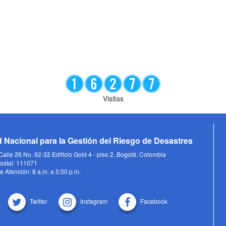
Visitas
 Nacional para la Gestión del Riesgo de Desastres
alle 26 No. 92-32 Edificio Gold 4 - piso 2, Bogotá, Colombia
ostal: 111071
e Atención: 8 a.m. a 5:00 p.m.
Twitter
Instagram
Facebook