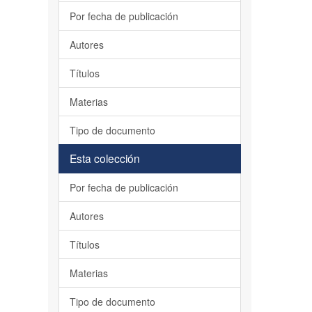
Por fecha de publicación
Autores
Títulos
Materias
Tipo de documento
Esta colección
Por fecha de publicación
Autores
Títulos
Materias
Tipo de documento