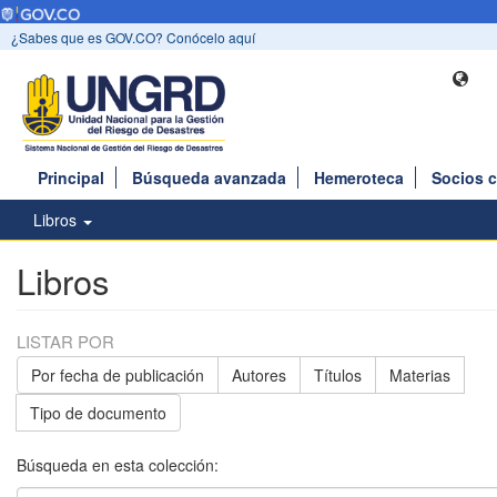
¿Sabes que es GOV.CO? Conócelo aquí
Principal
Búsqueda avanzada
Hemeroteca
Socios 
Libros
Libros
LISTAR POR
Por fecha de publicación
Autores
Títulos
Materias
Tipo de documento
Búsqueda en esta colección: