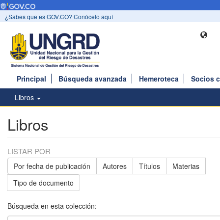
¿Sabes que es GOV.CO? Conócelo aquí
Principal
Búsqueda avanzada
Hemeroteca
Socios 
Libros
Libros
LISTAR POR
Por fecha de publicación
Autores
Títulos
Materias
Tipo de documento
Búsqueda en esta colección: