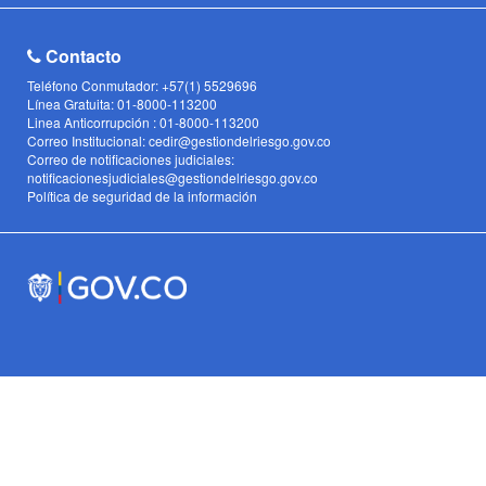
Contacto
Teléfono Conmutador: +57(1) 5529696
Línea Gratuita: 01-8000-113200
Linea Anticorrupción : 01-8000-113200
Correo Institucional: cedir@gestiondelriesgo.gov.co
Correo de notificaciones judiciales:
notificacionesjudiciales@gestiondelriesgo.gov.co
Política de seguridad de la información