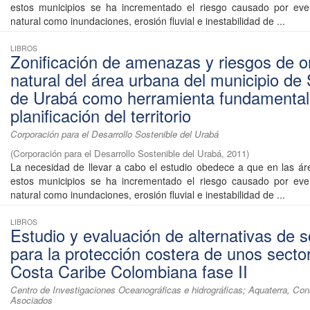
estos municipios se ha incrementado el riesgo causado por eve
natural como inundaciones, erosión fluvial e inestabilidad de ...
LIBROS
Zonificación de amenazas y riesgos de o
natural del área urbana del municipio de
de Urabá como herramienta fundamental
planificación del territorio
Corporación para el Desarrollo Sostenible del Urabá
(
Corporación para el Desarrollo Sostenible del Urabá
,
2011
)
La necesidad de llevar a cabo el estudio obedece a que en las á
estos municipios se ha incrementado el riesgo causado por eve
natural como inundaciones, erosión fluvial e inestabilidad de ...
LIBROS
Estudio y evaluación de alternativas de s
para la protección costera de unos secto
Costa Caribe Colombiana fase II
Centro de Investigaciones Oceanográficas e hidrográficas; Aquaterra, Con
Asociados