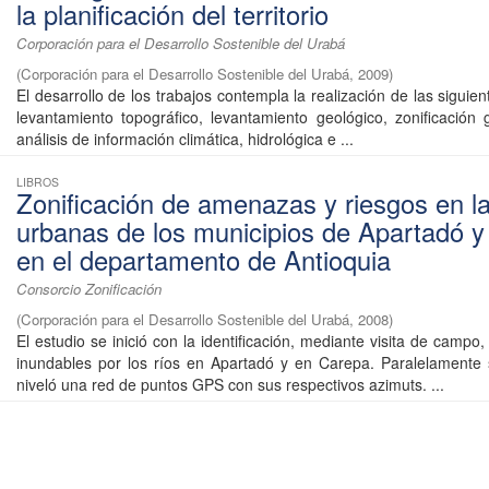
la planificación del territorio
Corporación para el Desarrollo Sostenible del Urabá
(
Corporación para el Desarrollo Sostenible del Urabá
,
2009
)
El desarrollo de los trabajos contempla la realización de las siguien
levantamiento topográfico, levantamiento geológico, zonificación 
análisis de información climática, hidrológica e ...
LIBROS
Zonificación de amenazas y riesgos en l
urbanas de los municipios de Apartadó y
en el departamento de Antioquia
Consorcio Zonificación
(
Corporación para el Desarrollo Sostenible del Urabá
,
2008
)
El estudio se inició con la identificación, mediante visita de campo,
inundables por los ríos en Apartadó y en Carepa. Paralelamente 
niveló una red de puntos GPS con sus respectivos azimuts. ...