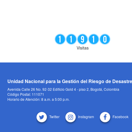
Visitas
Unidad Nacional para la Gestión del Riesgo de Desastr
Avenida Calle 26 No. 92-32 Edificio Gold 4 - piso 2, Bogotá, Colombia
Código Postal: 111071
Horario de Atención: 8 a.m. a 5:00 p.m.
Twitter
Instagram
Facebook