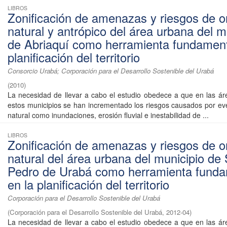
LIBROS
Zonificación de amenazas y riesgos de o
natural y antrópico del área urbana del m
de Abriaquí como herramienta fundament
planificación del territorio
Consorcio Urabá; Corporación para el Desarrollo Sostenible del Urabá
(
2010
)
La necesidad de llevar a cabo el estudio obedece a que en las á
estos municipios se han incrementado los riesgos causados por ev
natural como inundaciones, erosión fluvial e inestabilidad de ...
LIBROS
Zonificación de amenazas y riesgos de o
natural del área urbana del municipio de
Pedro de Urabá como herramienta funda
en la planificación del territorio
Corporación para el Desarrollo Sostenible del Urabá
(
Corporación para el Desarrollo Sostenible del Urabá
,
2012-04
)
La necesidad de llevar a cabo el estudio obedece a que en las á