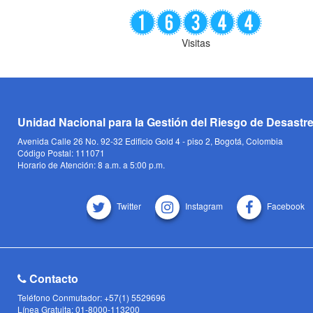
Visitas
Unidad Nacional para la Gestión del Riesgo de Desastr
Avenida Calle 26 No. 92-32 Edificio Gold 4 - piso 2, Bogotá, Colombia
Código Postal: 111071
Horario de Atención: 8 a.m. a 5:00 p.m.
Twitter
Instagram
Facebook
Contacto
Teléfono Conmutador: +57(1) 5529696
Línea Gratuita: 01-8000-113200