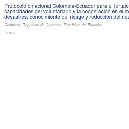
Protocolo binacional Colombia-Ecuador para el fortal
capacidades del voluntariado y la cooperación en el 
desastres, conocimiento del riesgo y reducción del rie
Colombia; República de Colombia; República del Ecuador
(
2016
)