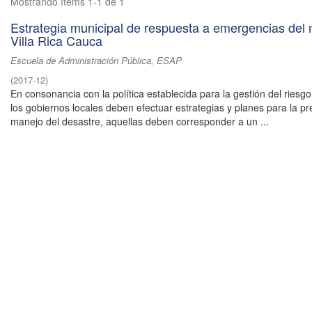
Mostrando ítems 1-1 de 1
Estrategia municipal de respuesta a emergencias del 
Villa Rica Cauca
Escuela de Administración Pública, ESAP
(
2017-12
)
En consonancia con la política establecida para la gestión del riesg
los gobiernos locales deben efectuar estrategias y planes para la pr
manejo del desastre, aquellas deben corresponder a un ...