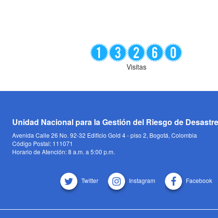
Visitas
Unidad Nacional para la Gestión del Riesgo de Desastr
Avenida Calle 26 No. 92-32 Edificio Gold 4 - piso 2, Bogotá, Colombia
Código Postal: 111071
Horario de Atención: 8 a.m. a 5:00 p.m.
Twitter
Instagram
Facebook