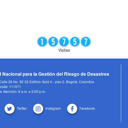
Visitas
 Nacional para la Gestión del Riesgo de Desastres
alle 26 No. 92-32 Edificio Gold 4 - piso 2, Bogotá, Colombia
ostal: 111071
e Atención: 8 a.m. a 5:00 p.m.
Twitter
Instagram
Facebook