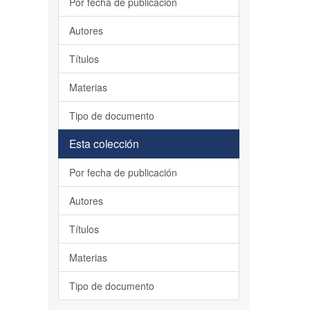
Por fecha de publicación
Autores
Títulos
Materias
Tipo de documento
Esta colección
Por fecha de publicación
Autores
Títulos
Materias
Tipo de documento