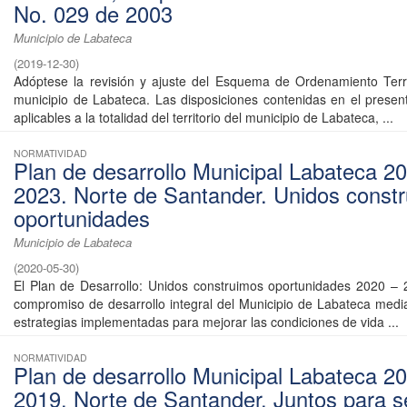
No. 029 de 2003
Municipio de Labateca
(
2019-12-30
)
Adóptese la revisión y ajuste del Esquema de Ordenamiento Terri
municipio de Labateca. Las disposiciones contenidas en el prese
aplicables a la totalidad del territorio del municipio de Labateca, ...
NORMATIVIDAD
Plan de desarrollo Municipal Labateca 20
2023. Norte de Santander. Unidos const
oportunidades
Municipio de Labateca
(
2020-05-30
)
El Plan de Desarrollo: Unidos construimos oportunidades 2020 –
compromiso de desarrollo integral del Municipio de Labateca medi
estrategias implementadas para mejorar las condiciones de vida ...
NORMATIVIDAD
Plan de desarrollo Municipal Labateca 2
2019. Norte de Santander. Juntos para s