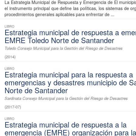
La Estrategia Municipal de Respuesta y Emergencia de El municipio
el instrumento principal que define las políticas, los sistemas de or
procedimientos generales aplicables para enfrentar de ...
LIBRO
Estrategia municipal de respuesta a eme
EMRE Toledo Norte de Santander
Toledo Consejo Municipal para la Gestión del Riesgo de Desastres
(
2014
)
LIBRO
Estrategia municipal para la respuesta a
emergencias y desastres municipio de S
Norte de Santander
Sardinata Consejo Municipal para la Gestión del Riesgo de Desastres
(
2017-07
)
LIBRO
Estrategia municipal de respuesta a la
emergencia (EMRE) organización para l