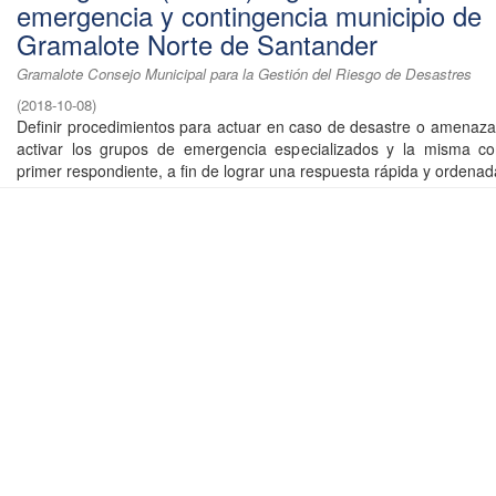
emergencia y contingencia municipio de
Gramalote Norte de Santander
Gramalote Consejo Municipal para la Gestión del Riesgo de Desastres
(
2018-10-08
)
Definir procedimientos para actuar en caso de desastre o amenaza 
activar los grupos de emergencia especializados y la misma 
primer respondiente, a fin de lograr una respuesta rápida y ordenada