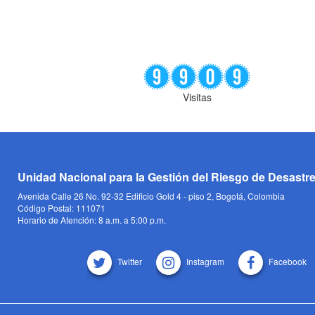
Visitas
Unidad Nacional para la Gestión del Riesgo de Desastr
Avenida Calle 26 No. 92-32 Edificio Gold 4 - piso 2, Bogotá, Colombia
Código Postal: 111071
Horario de Atención: 8 a.m. a 5:00 p.m.
Twitter
Instagram
Facebook