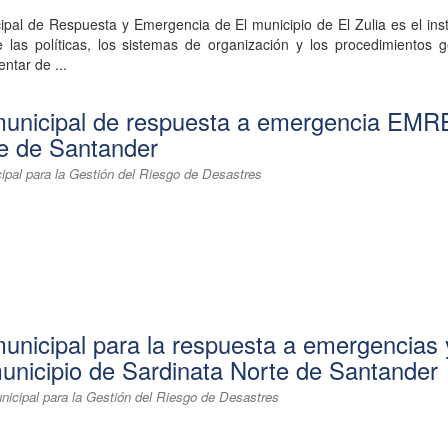
ipal de Respuesta y Emergencia de El municipio de El Zulia es el in
e las políticas, los sistemas de organización y los procedimientos 
entar de ...
municipal de respuesta a emergencia EMR
e de Santander
ipal para la Gestión del Riesgo de Desastres
municipal para la respuesta a emergencias 
unicipio de Sardinata Norte de Santander
nicipal para la Gestión del Riesgo de Desastres