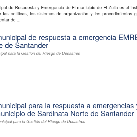
ipal de Respuesta y Emergencia de El municipio de El Zulia es el in
e las políticas, los sistemas de organización y los procedimientos 
entar de ...
municipal de respuesta a emergencia EMR
e de Santander
ipal para la Gestión del Riesgo de Desastres
municipal para la respuesta a emergencias 
unicipio de Sardinata Norte de Santander
nicipal para la Gestión del Riesgo de Desastres