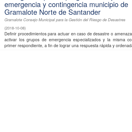
emergencia y contingencia municipio de
Gramalote Norte de Santander
Gramalote Consejo Municipal para la Gestión del Riesgo de Desastres
(
2018-10-08
)
Definir procedimientos para actuar en caso de desastre o amenaza 
activar los grupos de emergencia especializados y la misma 
primer respondiente, a fin de lograr una respuesta rápida y ordenada