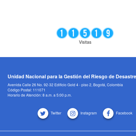
Visitas
Unidad Nacional para la Gestión del Riesgo de Desastr
Avenida Calle 26 No. 92-32 Edificio Gold 4 - piso 2, Bogotá, Colombia
Código Postal: 111071
Horario de Atención: 8 a.m. a 5:00 p.m.
Twitter
Instagram
Facebook