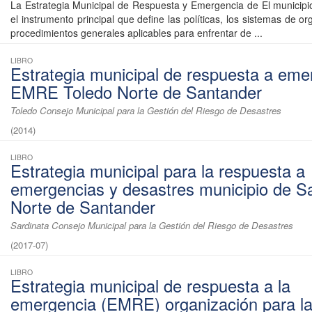
La Estrategia Municipal de Respuesta y Emergencia de El municipio
el instrumento principal que define las políticas, los sistemas de or
procedimientos generales aplicables para enfrentar de ...
LIBRO
Estrategia municipal de respuesta a eme
EMRE Toledo Norte de Santander
Toledo Consejo Municipal para la Gestión del Riesgo de Desastres
(
2014
)
LIBRO
Estrategia municipal para la respuesta a
emergencias y desastres municipio de S
Norte de Santander
Sardinata Consejo Municipal para la Gestión del Riesgo de Desastres
(
2017-07
)
LIBRO
Estrategia municipal de respuesta a la
emergencia (EMRE) organización para l