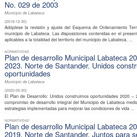
No. 029 de 2003
Municipio de Labateca
(
2019-12-30
)
Adóptese la revisión y ajuste del Esquema de Ordenamiento Terri
municipio de Labateca. Las disposiciones contenidas en el prese
aplicables a la totalidad del territorio del municipio de Labateca, ...
NORMATIVIDAD
Plan de desarrollo Municipal Labateca 20
2023. Norte de Santander. Unidos const
oportunidades
Municipio de Labateca
(
2020-05-30
)
El Plan de Desarrollo: Unidos construimos oportunidades 2020 –
compromiso de desarrollo integral del Municipio de Labateca medi
estrategias implementadas para mejorar las condiciones de vida ...
NORMATIVIDAD
Plan de desarrollo Municipal Labateca 2
2019. Norte de Santander. Juntos para s