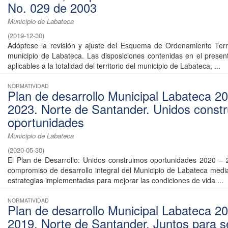
No. 029 de 2003
Municipio de Labateca
(
2019-12-30
)
Adóptese la revisión y ajuste del Esquema de Ordenamiento Terri
municipio de Labateca. Las disposiciones contenidas en el prese
aplicables a la totalidad del territorio del municipio de Labateca, ...
NORMATIVIDAD
Plan de desarrollo Municipal Labateca 20
2023. Norte de Santander. Unidos const
oportunidades
Municipio de Labateca
(
2020-05-30
)
El Plan de Desarrollo: Unidos construimos oportunidades 2020 –
compromiso de desarrollo integral del Municipio de Labateca medi
estrategias implementadas para mejorar las condiciones de vida ...
NORMATIVIDAD
Plan de desarrollo Municipal Labateca 2
2019. Norte de Santander. Juntos para s