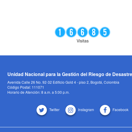
Visitas
Unidad Nacional para la Gestión del Riesgo de Desastr
Avenida Calle 26 No. 92-32 Edificio Gold 4 - piso 2, Bogotá, Colombia
Código Postal: 111071
Horario de Atención: 8 a.m. a 5:00 p.m.
Twitter
Instagram
Facebook