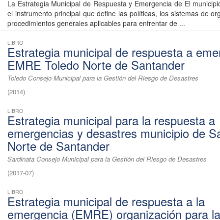
La Estrategia Municipal de Respuesta y Emergencia de El municipio
el instrumento principal que define las políticas, los sistemas de or
procedimientos generales aplicables para enfrentar de ...
LIBRO
Estrategia municipal de respuesta a eme
EMRE Toledo Norte de Santander
Toledo Consejo Municipal para la Gestión del Riesgo de Desastres
(
2014
)
LIBRO
Estrategia municipal para la respuesta a
emergencias y desastres municipio de S
Norte de Santander
Sardinata Consejo Municipal para la Gestión del Riesgo de Desastres
(
2017-07
)
LIBRO
Estrategia municipal de respuesta a la
emergencia (EMRE) organización para l