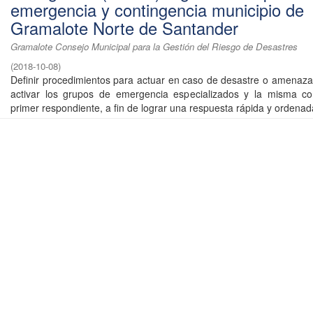
emergencia y contingencia municipio de
Gramalote Norte de Santander
Gramalote Consejo Municipal para la Gestión del Riesgo de Desastres
(
2018-10-08
)
Definir procedimientos para actuar en caso de desastre o amenaza 
activar los grupos de emergencia especializados y la misma 
primer respondiente, a fin de lograr una respuesta rápida y ordenada