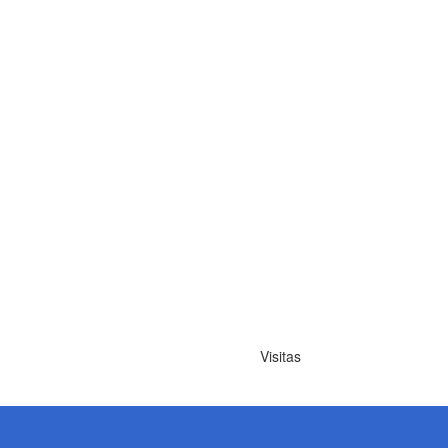
Visitas