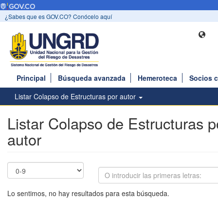
¿Sabes que es GOV.CO? Conócelo aquí
Principal
Búsqueda avanzada
Hemeroteca
Socios 
Listar Colapso de Estructuras por autor
Listar Colapso de Estructuras p
autor
Lo sentimos, no hay resultados para esta búsqueda.