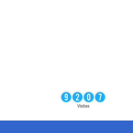
Visitas