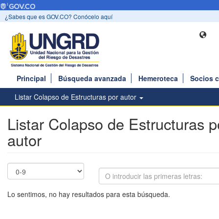
¿Sabes que es GOV.CO? Conócelo aquí
Principal
Búsqueda avanzada
Hemeroteca
Socios 
Listar Colapso de Estructuras por autor
Listar Colapso de Estructuras p
autor
Lo sentimos, no hay resultados para esta búsqueda.