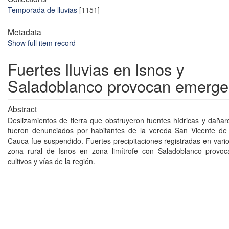
Temporada de lluvias
[1151]
Metadata
Show full item record
Fuertes lluvias en lsnos y
Saladoblanco provocan emerge
Abstract
Deslizamientos de tierra que obstruyeron fuentes hídricas y dañaro
fueron denunciados por habitantes de la vereda San Vicente de 
Cauca fue suspendido. Fuertes precipitaciones registradas en vario
zona rural de Isnos en zona limítrofe con Saladoblanco provo
cultivos y vías de la región.