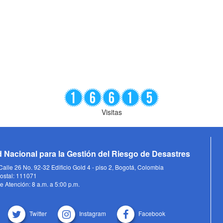
Visitas
 Nacional para la Gestión del Riesgo de Desastres
alle 26 No. 92-32 Edificio Gold 4 - piso 2, Bogotá, Colombia
ostal: 111071
e Atención: 8 a.m. a 5:00 p.m.
Twitter
Instagram
Facebook