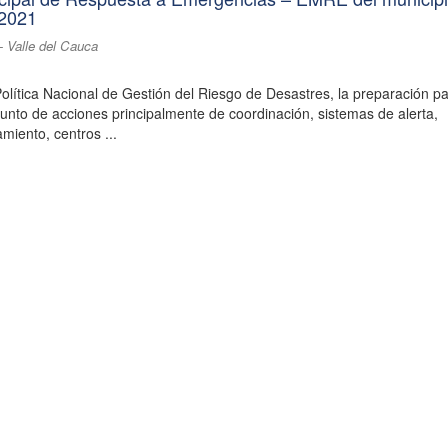
 2021
- Valle del Cauca
olítica Nacional de Gestión del Riesgo de Desastres, la preparación pa
junto de acciones principalmente de coordinación, sistemas de alerta,
miento, centros ...