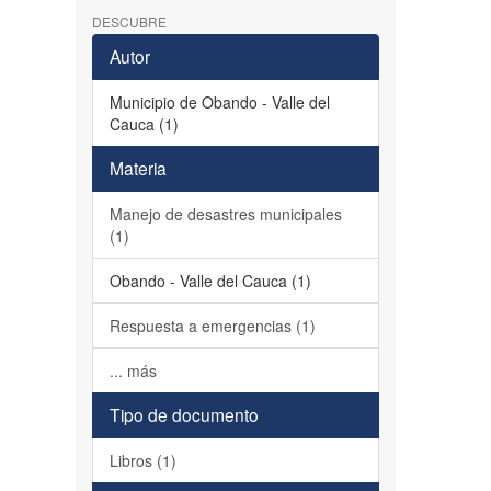
DESCUBRE
Autor
Municipio de Obando - Valle del
Cauca (1)
Materia
Manejo de desastres municipales
(1)
Obando - Valle del Cauca (1)
Respuesta a emergencias (1)
... más
Tipo de documento
Libros (1)