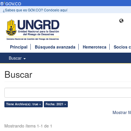
¿Sabes que es GOV.CO? Conócelo aquí
Principal
Búsqueda avanzada
Hemeroteca
Socios 
Buscar
Buscar
Tiene Archivo(s): true ×
Fecha: 2021 ×
Mostrar f
Mostrando ítems 1-1 de 1