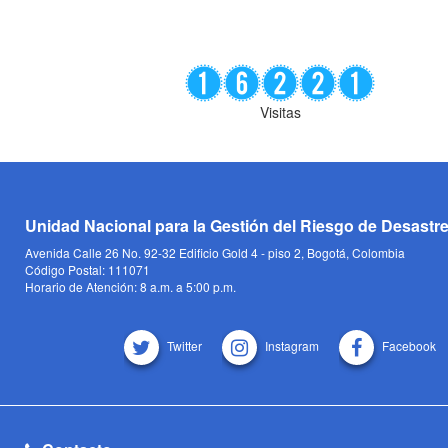
Visitas
Unidad Nacional para la Gestión del Riesgo de Desastr
Avenida Calle 26 No. 92-32 Edificio Gold 4 - piso 2, Bogotá, Colombia
Código Postal: 111071
Horario de Atención: 8 a.m. a 5:00 p.m.
Twitter
Instagram
Facebook