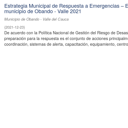
Estrategia Municipal de Respuesta a Emergencias –
municipio de Obando - Valle 2021
Municipio de Obando - Valle del Cauca
(
2021-12-23
)
De acuerdo con la Política Nacional de Gestión del Riesgo de Desast
preparación para la respuesta es el conjunto de acciones principal
coordinación, sistemas de alerta, capacitación, equipamiento, centros