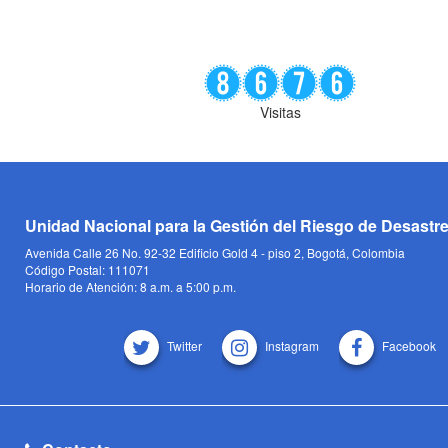
Visitas
Unidad Nacional para la Gestión del Riesgo de Desastr
Avenida Calle 26 No. 92-32 Edificio Gold 4 - piso 2, Bogotá, Colombia
Código Postal: 111071
Horario de Atención: 8 a.m. a 5:00 p.m.
Twitter
Instagram
Facebook