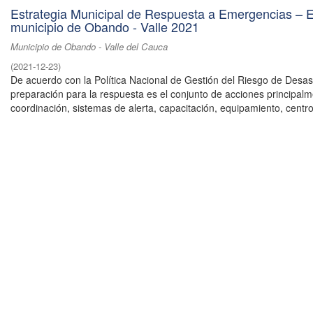
Estrategia Municipal de Respuesta a Emergencias –
municipio de Obando - Valle 2021
Municipio de Obando - Valle del Cauca
(
2021-12-23
)
De acuerdo con la Política Nacional de Gestión del Riesgo de Desast
preparación para la respuesta es el conjunto de acciones principal
coordinación, sistemas de alerta, capacitación, equipamiento, centros