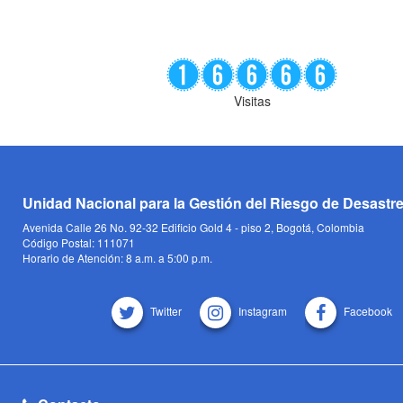
Visitas
Unidad Nacional para la Gestión del Riesgo de Desastr
Avenida Calle 26 No. 92-32 Edificio Gold 4 - piso 2, Bogotá, Colombia
Código Postal: 111071
Horario de Atención: 8 a.m. a 5:00 p.m.
Twitter
Instagram
Facebook