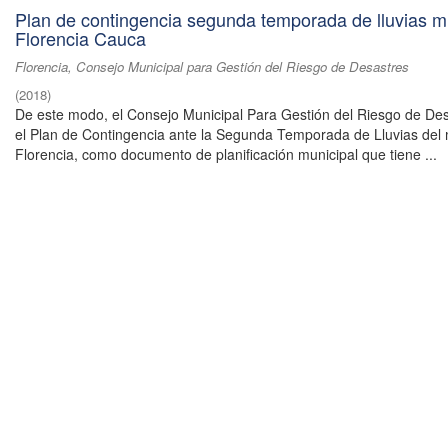
Plan de contingencia segunda temporada de lluvias m
Florencia Cauca
Florencia, Consejo Municipal para Gestión del Riesgo de Desastres
(
2018
)
De este modo, el Consejo Municipal Para Gestión del Riesgo de Des
el Plan de Contingencia ante la Segunda Temporada de Lluvias del 
Florencia, como documento de planificación municipal que tiene ...