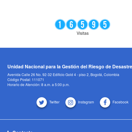
Visitas
Unidad Nacional para la Gestión del Riesgo de Desastr
Avenida Calle 26 No. 92-32 Edificio Gold 4 - piso 2, Bogotá, Colombia
Código Postal: 111071
Horario de Atención: 8 a.m. a 5:00 p.m.
Twitter
Instagram
Facebook