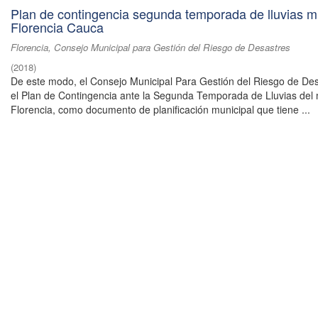
Plan de contingencia segunda temporada de lluvias m
Florencia Cauca
Florencia, Consejo Municipal para Gestión del Riesgo de Desastres
(
2018
)
De este modo, el Consejo Municipal Para Gestión del Riesgo de Des
el Plan de Contingencia ante la Segunda Temporada de Lluvias del 
Florencia, como documento de planificación municipal que tiene ...