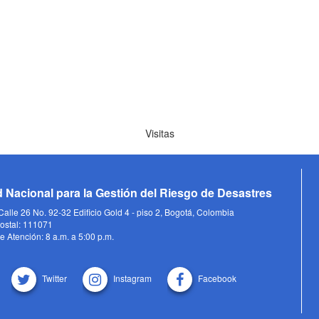
Visitas
 Nacional para la Gestión del Riesgo de Desastres
alle 26 No. 92-32 Edificio Gold 4 - piso 2, Bogotá, Colombia
ostal: 111071
e Atención: 8 a.m. a 5:00 p.m.
Twitter
Instagram
Facebook