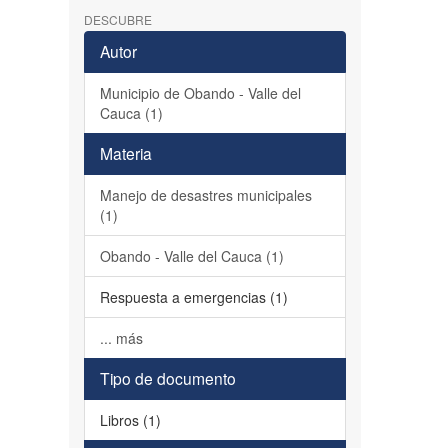
DESCUBRE
Autor
Municipio de Obando - Valle del
Cauca (1)
Materia
Manejo de desastres municipales
(1)
Obando - Valle del Cauca (1)
Respuesta a emergencias (1)
... más
Tipo de documento
Libros (1)