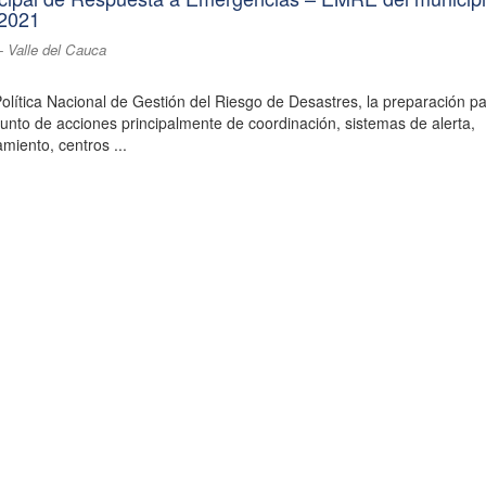
 2021
- Valle del Cauca
olítica Nacional de Gestión del Riesgo de Desastres, la preparación pa
junto de acciones principalmente de coordinación, sistemas de alerta,
miento, centros ...