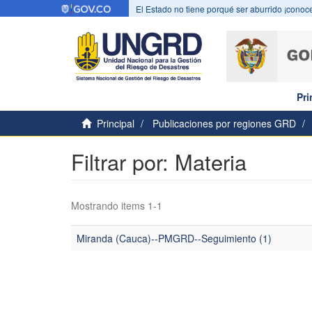
El Estado no tiene porqué ser aburrido ¡conoce
Pri
Principal
Publicaciones por regiones GRD
Filtrar por: Materia
Mostrando items 1-1
Miranda (Cauca)--PMGRD--Seguimiento (1)