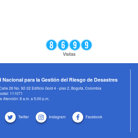
Visitas
 Nacional para la Gestión del Riesgo de Desastres
alle 26 No. 92-32 Edificio Gold 4 - piso 2, Bogotá, Colombia
ostal: 111071
e Atención: 8 a.m. a 5:00 p.m.
Twitter
Instagram
Facebook