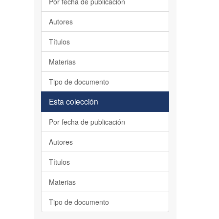
Por fecha de publicación
Autores
Títulos
Materias
Tipo de documento
Esta colección
Por fecha de publicación
Autores
Títulos
Materias
Tipo de documento