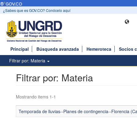
¿Sabes que es GOV.CO? Conócelo aquí
Principal
Búsqueda avanzada
Hemeroteca
Socios 
Filtrar por: Materia
Filtrar por: Materia
Mostrando items 1-1
Temporada de lluvias--Planes de contingencia--Florencia (Ca