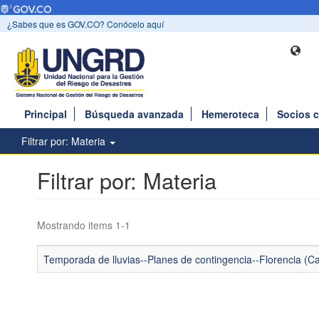
¿Sabes que es GOV.CO? Conócelo aquí
Principal
Búsqueda avanzada
Hemeroteca
Socios 
Filtrar por: Materia
Filtrar por: Materia
Mostrando items 1-1
Temporada de lluvias--Planes de contingencia--Florencia (Ca