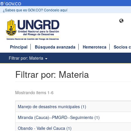
¿Sabes que es GOV.CO? Conócelo aquí
Principal
Búsqueda avanzada
Hemeroteca
Socios 
Filtrar por: Materia
Filtrar por: Materia
Mostrando items 1-6
Manejo de desastres municipales (1)
Miranda (Cauca)--PMGRD--Seguimiento (1)
Obando - Valle del Cauca (1)