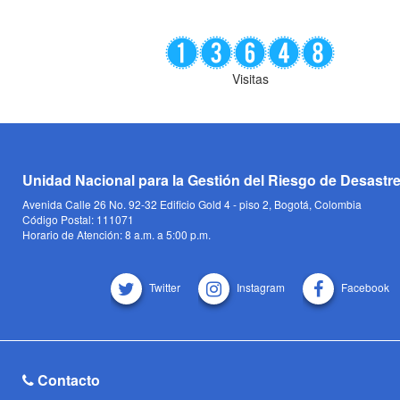
Visitas
Unidad Nacional para la Gestión del Riesgo de Desastr
Avenida Calle 26 No. 92-32 Edificio Gold 4 - piso 2, Bogotá, Colombia
Código Postal: 111071
Horario de Atención: 8 a.m. a 5:00 p.m.
Twitter
Instagram
Facebook
Contacto