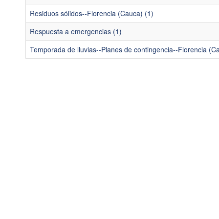
Residuos sólidos--Florencia (Cauca) (1)
Respuesta a emergencias (1)
Temporada de lluvias--Planes de contingencia--Florencia (Ca