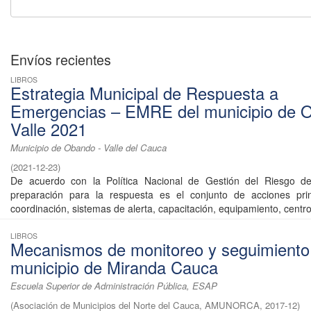
Envíos recientes
LIBROS
Estrategia Municipal de Respuesta a
Emergencias – EMRE del municipio de 
Valle 2021
Municipio de Obando - Valle del Cauca
(
2021-12-23
)
De acuerdo con la Política Nacional de Gestión del Riesgo de
preparación para la respuesta es el conjunto de acciones pri
coordinación, sistemas de alerta, capacitación, equipamiento, centros
LIBROS
Mecanismos de monitoreo y seguimiento
municipio de Miranda Cauca
Escuela Superior de Administración Pública, ESAP
(
Asociación de Municipios del Norte del Cauca, AMUNORCA
,
2017-12
)