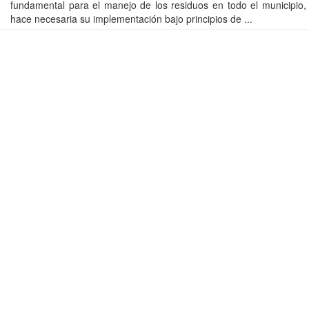
fundamental para el manejo de los residuos en todo el municipio, 
hace necesaria su implementación bajo principios de ...