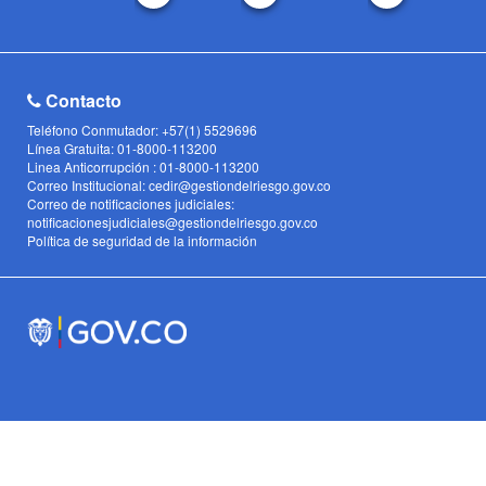
Contacto
Teléfono Conmutador: +57(1) 5529696
Línea Gratuita: 01-8000-113200
Linea Anticorrupción : 01-8000-113200
Correo Institucional: cedir@gestiondelriesgo.gov.co
Correo de notificaciones judiciales:
notificacionesjudiciales@gestiondelriesgo.gov.co
Política de seguridad de la información