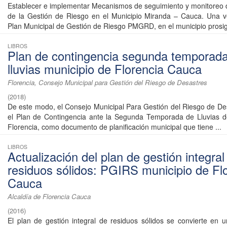
Establecer e implementar Mecanismos de seguimiento y monitoreo 
de la Gestión de Riesgo en el Municipio Miranda – Cauca. Una v
Plan Municipal de Gestión de Riesgo PMGRD, en el municipio prosig
LIBROS
Plan de contingencia segunda temporad
lluvias municipio de Florencia Cauca
Florencia, Consejo Municipal para Gestión del Riesgo de Desastres
(
2018
)
De este modo, el Consejo Municipal Para Gestión del Riesgo de De
el Plan de Contingencia ante la Segunda Temporada de Lluvias d
Florencia, como documento de planificación municipal que tiene ...
LIBROS
Actualización del plan de gestión integral
residuos sólidos: PGIRS municipio de Fl
Cauca
Alcaldía de Florencia Cauca
(
2016
)
El plan de gestión integral de residuos sólidos se convierte en 