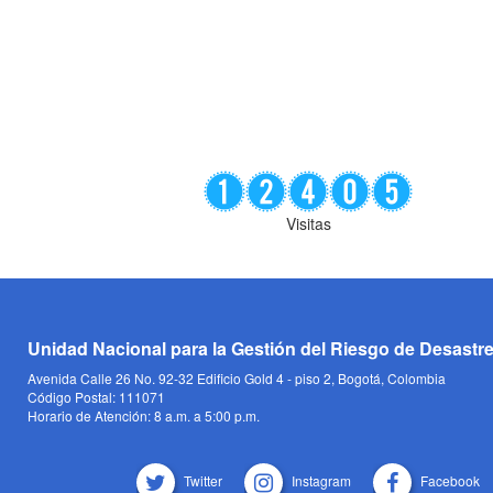
Visitas
Unidad Nacional para la Gestión del Riesgo de Desastr
Avenida Calle 26 No. 92-32 Edificio Gold 4 - piso 2, Bogotá, Colombia
Código Postal: 111071
Horario de Atención: 8 a.m. a 5:00 p.m.
Twitter
Instagram
Facebook