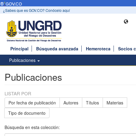
¿Sabes que es GOV.CO? Conócelo aquí
Principal
Búsqueda avanzada
Hemeroteca
Socios 
Publicaciones
Publicaciones
LISTAR POR
Por fecha de publicación
Autores
Títulos
Materias
Tipo de documento
Búsqueda en esta colección: