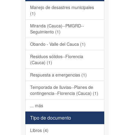
Manejo de desastres municipales
(1)
Miranda (Cauca)--PMGRD--
Seguimiento (1)
Obando - Valle del Cauca (1)
Residuos sólidos--Florencia
(Cauca) (1)
Respuesta a emergencias (1)
Temporada de lluvias--Planes de
contingencia--Florencia (Cauca) (1)
... más
Tipo de documento
Libros (4)