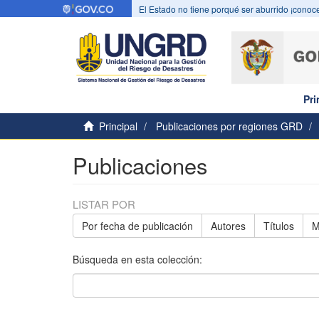
El Estado no tiene porqué ser aburrido ¡conoce
Pri
Principal
Publicaciones por regiones GRD
Publicaciones
LISTAR POR
Por fecha de publicación
Autores
Títulos
M
Búsqueda en esta colección: