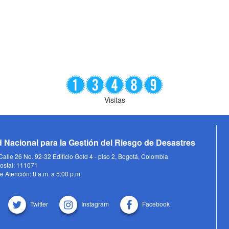
Visitas
 Nacional para la Gestión del Riesgo de Desastres
alle 26 No. 92-32 Edificio Gold 4 - piso 2, Bogotá, Colombia
ostal: 111071
e Atención: 8 a.m. a 5:00 p.m.
Twitter
Instagram
Facebook