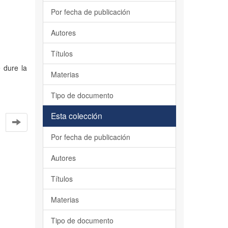
Por fecha de publicación
Autores
Títulos
 dure la
Materias
Tipo de documento
Esta colección
Por fecha de publicación
Autores
Títulos
Materias
Tipo de documento