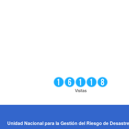
Visitas
Unidad Nacional para la Gestión del Riesgo de Desastr