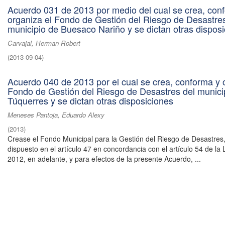
Acuerdo 031 de 2013 por medio del cual se crea, con
organiza el Fondo de Gestión del Riesgo de Desastres
municipio de Buesaco Nariño y se dictan otras dispos
Carvajal, Herman Robert
(
2013-09-04
)
Acuerdo 040 de 2013 por el cual se crea, conforma y 
Fondo de Gestión del Riesgo de Desastres del munici
Túquerres y se dictan otras disposiciones
Meneses Pantoja, Eduardo Alexy
(
2013
)
Crease el Fondo Municipal para la Gestión del Riesgo de Desastres
dispuesto en el artículo 47 en concordancia con el artículo 54 de la
2012, en adelante, y para efectos de la presente Acuerdo, ...