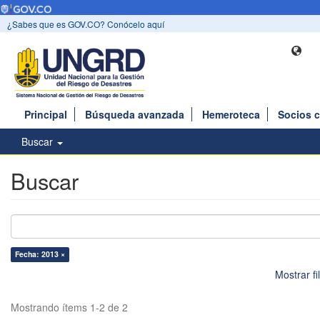
¿Sabes que es GOV.CO? Conócelo aquí
Principal
Búsqueda avanzada
Hemeroteca
Socios 
Buscar
Buscar
Fecha: 2013 ×
Mostrar f
Mostrando ítems 1-2 de 2