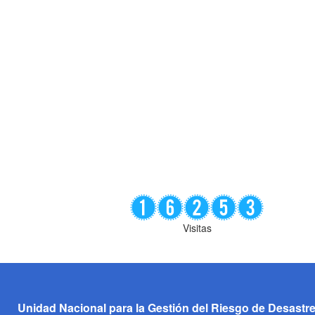
Visitas
Unidad Nacional para la Gestión del Riesgo de Desastr