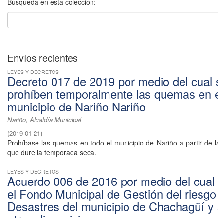
Búsqueda en esta colección:
Envíos recientes
LEYES Y DECRETOS
Decreto 017 de 2019 por medio del cual 
prohíben temporalmente las quemas en e
municipio de Nariño Nariño
Nariño, Alcaldía Municipal
(
2019-01-21
)
Prohíbase las quemas en todo el municipio de Nariño a partir de l
que dure la temporada seca.
LEYES Y DECRETOS
Acuerdo 006 de 2016 por medio del cual
el Fondo Municipal de Gestión del riesgo
Desastres del municipio de Chachagüí y 