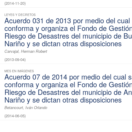
(
2014-11-20
)
LEYES Y DECRETOS
Acuerdo 031 de 2013 por medio del cual 
conforma y organiza el Fondo de Gestión
Riesgo de Desastres del municipio de B
Nariño y se dictan otras disposiciones
Carvajal, Herman Robert
(
2013-09-04
)
MES EN IMÁGENES
Acuerdo 07 de 2014 por medio del cual s
conforma y organiza el Fondo de Gestión
Riesgo de Desastres del municipio de A
Nariño y se dictan otras disposiciones
Betancourt, Iván Orlando
(
2014-06-05
)