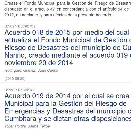
Crease el Fondo Municipal para la Gestión del Riesgo de Desastr
dispuesto en el artículo 47 en concordancia con el artículo 54 de
2012, en adelante, y para efectos de la presente Acuerdo, ...
LEYES Y DECRETOS
Acuerdo 018 de 2015 por medio del cual
actualiza el Fondo Municipal de Gestión 
Riesgo de Desastres del municipio de C
Nariño, creado mediante el acuerdo 019 
noviembre 20 de 2014
Rodríguez Gómez, Juan Carlos
(
2015-06-20
)
LEYES Y DECRETOS
Acuerdo 019 de 2014 por el cual se crea
Municipal para la Gestión del Riesgo de
Emergencias y Desastres del municipio 
Cumbitara y se dictan otras disposicione
Tobar Portila, Jaime Felipe