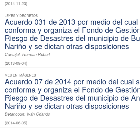
(
2014-11-20
)
LEYES Y DECRETOS
Acuerdo 031 de 2013 por medio del cual 
conforma y organiza el Fondo de Gestión
Riesgo de Desastres del municipio de B
Nariño y se dictan otras disposiciones
Carvajal, Herman Robert
(
2013-09-04
)
MES EN IMÁGENES
Acuerdo 07 de 2014 por medio del cual s
conforma y organiza el Fondo de Gestión
Riesgo de Desastres del municipio de A
Nariño y se dictan otras disposiciones
Betancourt, Iván Orlando
(
2014-06-05
)