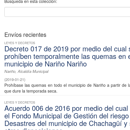
Búsqueda en esta colección:
Envíos recientes
LEYES Y DECRETOS
Decreto 017 de 2019 por medio del cual 
prohíben temporalmente las quemas en e
municipio de Nariño Nariño
Nariño, Alcaldía Municipal
(
2019-01-21
)
Prohíbase las quemas en todo el municipio de Nariño a partir de l
que dure la temporada seca.
LEYES Y DECRETOS
Acuerdo 006 de 2016 por medio del cual
el Fondo Municipal de Gestión del riesgo
Desastres del municipio de Chachagüí y 