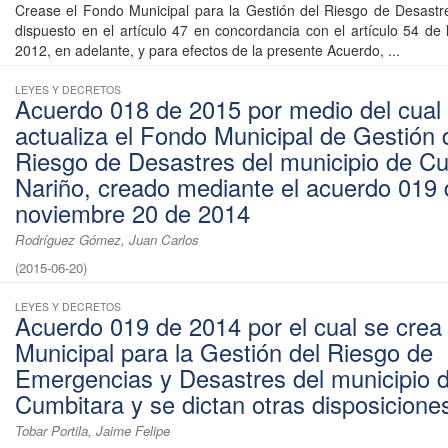
Crease el Fondo Municipal para la Gestión del Riesgo de Desastr
dispuesto en el artículo 47 en concordancia con el artículo 54 de
2012, en adelante, y para efectos de la presente Acuerdo, ...
LEYES Y DECRETOS
Acuerdo 018 de 2015 por medio del cual
actualiza el Fondo Municipal de Gestión 
Riesgo de Desastres del municipio de C
Nariño, creado mediante el acuerdo 019 
noviembre 20 de 2014
Rodríguez Gómez, Juan Carlos
(
2015-06-20
)
LEYES Y DECRETOS
Acuerdo 019 de 2014 por el cual se crea
Municipal para la Gestión del Riesgo de
Emergencias y Desastres del municipio 
Cumbitara y se dictan otras disposicione
Tobar Portila, Jaime Felipe