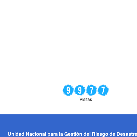
Visitas
Unidad Nacional para la Gestión del Riesgo de Desastr