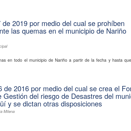
 de 2019 por medio del cual se prohíben
te las quemas en el municipio de Nariño
cipal
as en todo el municipio de Nariño a partir de la fecha y hasta que
 de 2016 por medio del cual se crea el F
e Gestión del riesgo de Desastres del muni
í y se dictan otras disposiciones
ra Milena