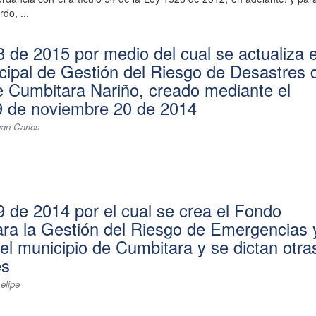
do, ...
 de 2015 por medio del cual se actualiza e
ipal de Gestión del Riesgo de Desastres 
e Cumbitara Nariño, creado mediante el
9 de noviembre 20 de 2014
an Carlos
 de 2014 por el cual se crea el Fondo
ara la Gestión del Riesgo de Emergencias 
el municipio de Cumbitara y se dictan otra
es
elipe