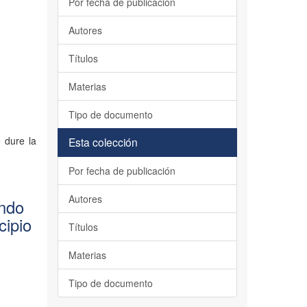
Por fecha de publicación
Autores
Títulos
Materias
Tipo de documento
 dure la
Esta colección
Por fecha de publicación
Autores
ondo
cipio
Títulos
Materias
Tipo de documento