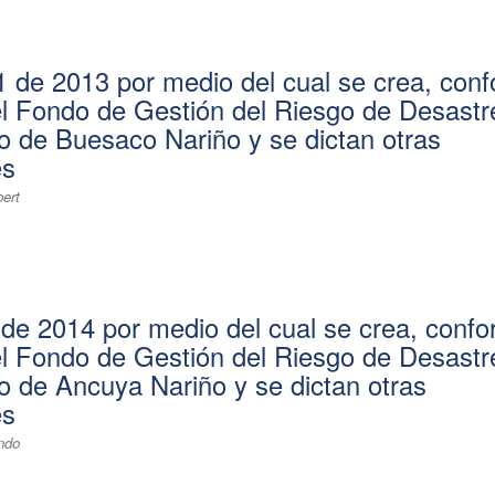
 de 2013 por medio del cual se crea, con
el Fondo de Gestión del Riesgo de Desastr
io de Buesaco Nariño y se dictan otras
es
ert
de 2014 por medio del cual se crea, conf
el Fondo de Gestión del Riesgo de Desastr
io de Ancuya Nariño y se dictan otras
es
ando