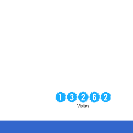
Visitas