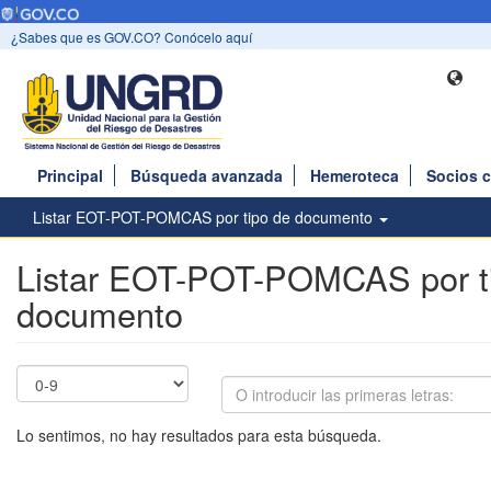
¿Sabes que es GOV.CO? Conócelo aquí
Principal
Búsqueda avanzada
Hemeroteca
Socios 
Listar EOT-POT-POMCAS por tipo de documento
Listar EOT-POT-POMCAS por t
documento
Lo sentimos, no hay resultados para esta búsqueda.