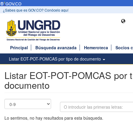
¿Sabes que es GOV.CO? Conócelo aquí
Principal
Búsqueda avanzada
Hemeroteca
Socios 
Listar EOT-POT-POMCAS por tipo de documento
Listar EOT-POT-POMCAS por t
documento
Lo sentimos, no hay resultados para esta búsqueda.