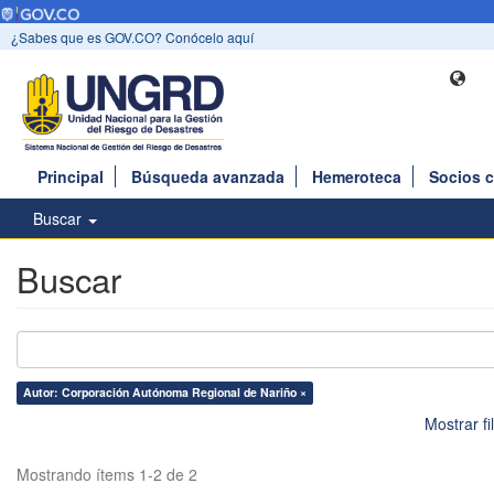
¿Sabes que es GOV.CO? Conócelo aquí
Principal
Búsqueda avanzada
Hemeroteca
Socios 
Buscar
Buscar
Autor: Corporación Autónoma Regional de Nariño ×
Mostrar f
Mostrando ítems 1-2 de 2