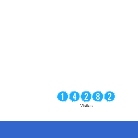
Visitas