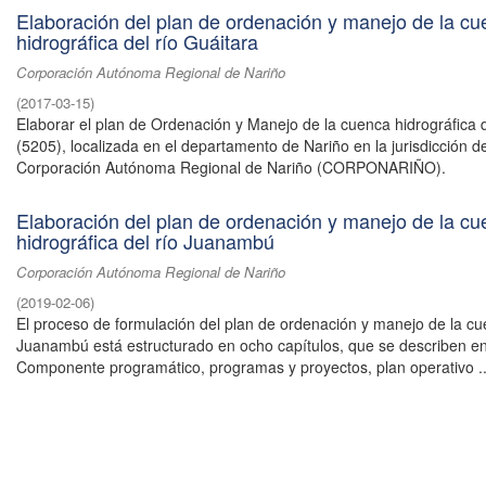
Elaboración del plan de ordenación y manejo de la c
hidrográfica del río Guáitara
Corporación Autónoma Regional de Nariño
(
2017-03-15
)
Elaborar el plan de Ordenación y Manejo de la cuenca hidrográfica d
(5205), localizada en el departamento de Nariño en la jurisdicción de
Corporación Autónoma Regional de Nariño (CORPONARIÑO).
Elaboración del plan de ordenación y manejo de la c
hidrográfica del río Juanambú
Corporación Autónoma Regional de Nariño
(
2019-02-06
)
El proceso de formulación del plan de ordenación y manejo de la cu
Juanambú está estructurado en ocho capítulos, que se describen en
Componente programático, programas y proyectos, plan operativo ..