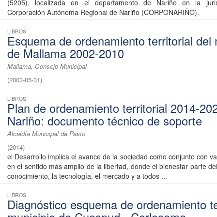
(5205), localizada en el departamento de Nariño en la juri
Corporación Autónoma Regional de Nariño (CORPONARIÑO).
LIBROS
Esquema de ordenamiento territorial del 
de Mallama 2002-2010
Mallama, Consejo Municipal
(
2003-05-31
)
LIBROS
Plan de ordenamiento territorial 2014-20
Nariño: documento técnico de soporte
Alcaldía Municipal de Pasto
(
2014
)
el Desarrollo implica el avance de la sociedad como conjunto con v
en el sentido más amplio de la libertad, donde el bienestar parte del
conocimiento, la tecnología, el mercado y a todos ...
LIBROS
Diagnóstico esquema de ordenamiento ter