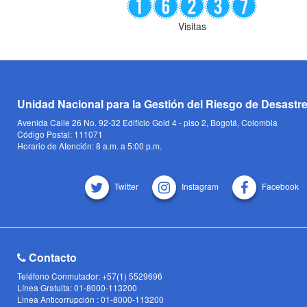
Visitas
Unidad Nacional para la Gestión del Riesgo de Desastr
Avenida Calle 26 No. 92-32 Edificio Gold 4 - piso 2, Bogotá, Colombia
Código Postal: 111071
Horario de Atención: 8 a.m. a 5:00 p.m.
Twitter
Instagram
Facebook
Contacto
Teléfono Conmutador: +57(1) 5529696
Línea Gratuita: 01-8000-113200
Linea Anticorrupción : 01-8000-113200