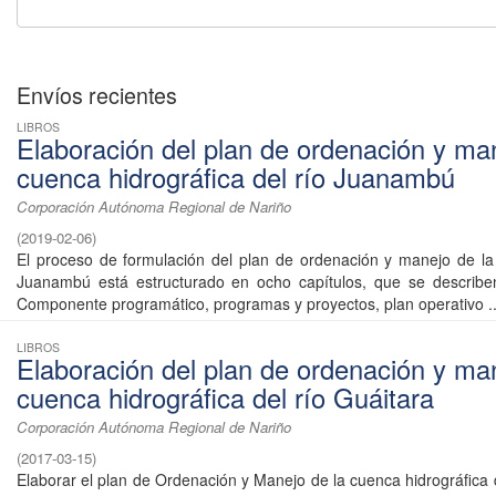
Envíos recientes
LIBROS
Elaboración del plan de ordenación y man
cuenca hidrográfica del río Juanambú
Corporación Autónoma Regional de Nariño
(
2019-02-06
)
El proceso de formulación del plan de ordenación y manejo de la
Juanambú está estructurado en ocho capítulos, que se describe
Componente programático, programas y proyectos, plan operativo ..
LIBROS
Elaboración del plan de ordenación y man
cuenca hidrográfica del río Guáitara
Corporación Autónoma Regional de Nariño
(
2017-03-15
)
Elaborar el plan de Ordenación y Manejo de la cuenca hidrográfica 