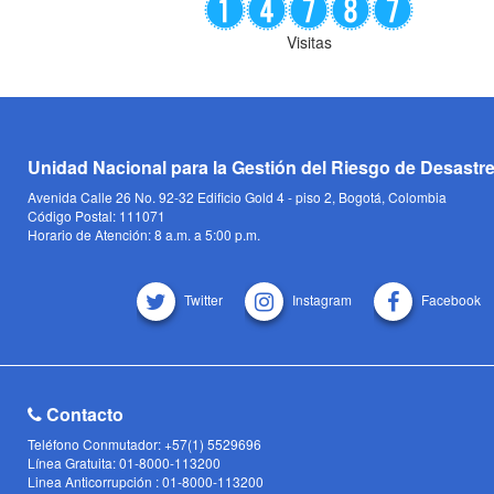
Visitas
Unidad Nacional para la Gestión del Riesgo de Desastr
Avenida Calle 26 No. 92-32 Edificio Gold 4 - piso 2, Bogotá, Colombia
Código Postal: 111071
Horario de Atención: 8 a.m. a 5:00 p.m.
Twitter
Instagram
Facebook
Contacto
Teléfono Conmutador: +57(1) 5529696
Línea Gratuita: 01-8000-113200
Linea Anticorrupción : 01-8000-113200