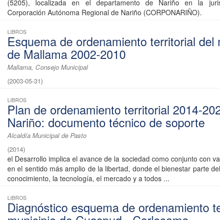
(5205), localizada en el departamento de Nariño en la juri
Corporación Autónoma Regional de Nariño (CORPONARIÑO).
LIBROS
Esquema de ordenamiento territorial del 
de Mallama 2002-2010
Mallama, Consejo Municipal
(
2003-05-31
)
LIBROS
Plan de ordenamiento territorial 2014-20
Nariño: documento técnico de soporte
Alcaldía Municipal de Pasto
(
2014
)
el Desarrollo implica el avance de la sociedad como conjunto con v
en el sentido más amplio de la libertad, donde el bienestar parte del
conocimiento, la tecnología, el mercado y a todos ...
LIBROS
Diagnóstico esquema de ordenamiento ter