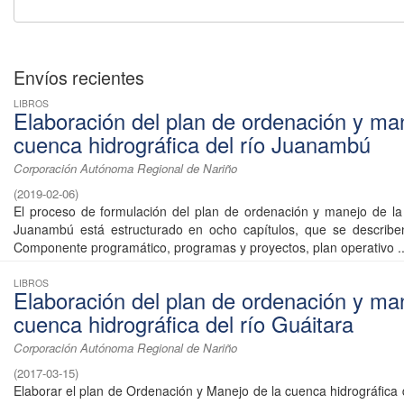
Envíos recientes
LIBROS
Elaboración del plan de ordenación y man
cuenca hidrográfica del río Juanambú
Corporación Autónoma Regional de Nariño
(
2019-02-06
)
El proceso de formulación del plan de ordenación y manejo de la
Juanambú está estructurado en ocho capítulos, que se describe
Componente programático, programas y proyectos, plan operativo ..
LIBROS
Elaboración del plan de ordenación y man
cuenca hidrográfica del río Guáitara
Corporación Autónoma Regional de Nariño
(
2017-03-15
)
Elaborar el plan de Ordenación y Manejo de la cuenca hidrográfica 