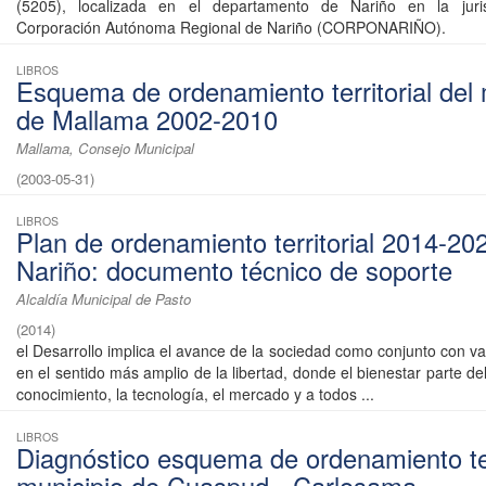
(5205), localizada en el departamento de Nariño en la juri
Corporación Autónoma Regional de Nariño (CORPONARIÑO).
LIBROS
Esquema de ordenamiento territorial del 
de Mallama 2002-2010
Mallama, Consejo Municipal
(
2003-05-31
)
LIBROS
Plan de ordenamiento territorial 2014-20
Nariño: documento técnico de soporte
Alcaldía Municipal de Pasto
(
2014
)
el Desarrollo implica el avance de la sociedad como conjunto con v
en el sentido más amplio de la libertad, donde el bienestar parte del
conocimiento, la tecnología, el mercado y a todos ...
LIBROS
Diagnóstico esquema de ordenamiento ter