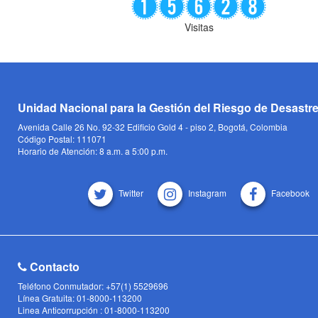
Visitas
Unidad Nacional para la Gestión del Riesgo de Desastr
Avenida Calle 26 No. 92-32 Edificio Gold 4 - piso 2, Bogotá, Colombia
Código Postal: 111071
Horario de Atención: 8 a.m. a 5:00 p.m.
Twitter
Instagram
Facebook
Contacto
Teléfono Conmutador: +57(1) 5529696
Línea Gratuita: 01-8000-113200
Linea Anticorrupción : 01-8000-113200