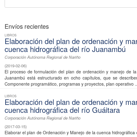
Envíos recientes
LIBROS
Elaboración del plan de ordenación y man
cuenca hidrográfica del río Juanambú
Corporación Autónoma Regional de Nariño
(
2019-02-06
)
El proceso de formulación del plan de ordenación y manejo de la
Juanambú está estructurado en ocho capítulos, que se describe
Componente programático, programas y proyectos, plan operativo ..
LIBROS
Elaboración del plan de ordenación y man
cuenca hidrográfica del río Guáitara
Corporación Autónoma Regional de Nariño
(
2017-03-15
)
Elaborar el plan de Ordenación y Manejo de la cuenca hidrográfica 