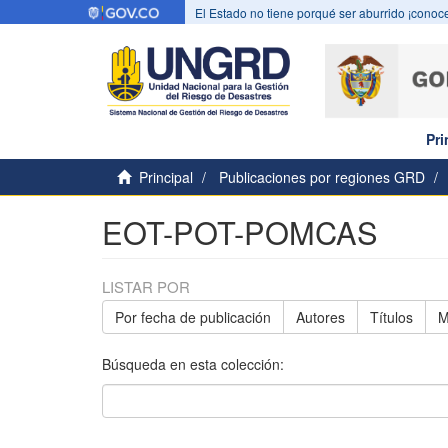
El Estado no tiene porqué ser aburrido ¡conoce
Pri
Principal
Publicaciones por regiones GRD
EOT-POT-POMCAS
LISTAR POR
Por fecha de publicación
Autores
Títulos
M
Búsqueda en esta colección: