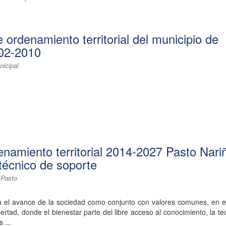
ordenamiento territorial del municipio de
02-2010
icipal
enamiento territorial 2014-2027 Pasto Nari
écnico de soporte
 Pasto
ca el avance de la sociedad como conjunto con valores comunes, en e
ertad, donde el bienestar parte del libre acceso al conocimiento, la te
 ...