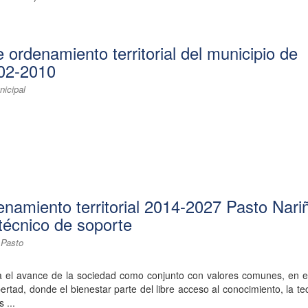
ordenamiento territorial del municipio de
02-2010
icipal
enamiento territorial 2014-2027 Pasto Nari
écnico de soporte
 Pasto
ca el avance de la sociedad como conjunto con valores comunes, en e
ertad, donde el bienestar parte del libre acceso al conocimiento, la te
 ...