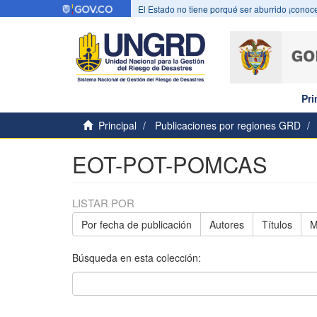
El Estado no tiene porqué ser aburrido ¡conoce
Pri
Principal
Publicaciones por regiones GRD
EOT-POT-POMCAS
LISTAR POR
Por fecha de publicación
Autores
Títulos
M
Búsqueda en esta colección: