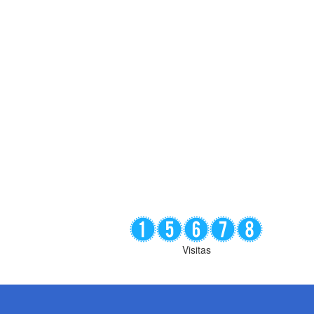
Visitas