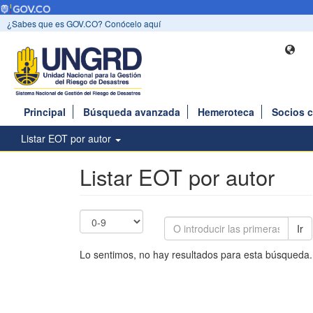
¿Sabes que es GOV.CO? Conócelo aquí
Principal
Búsqueda avanzada
Hemeroteca
Socios 
Listar EOT por autor
Listar EOT por autor
Ir
Lo sentimos, no hay resultados para esta búsqueda.