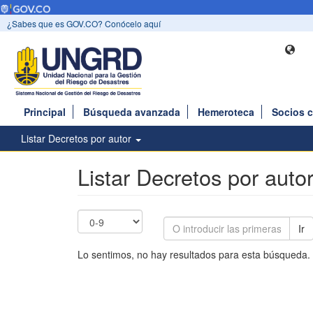
¿Sabes que es GOV.CO? Conócelo aquí
Principal
Búsqueda avanzada
Hemeroteca
Socios 
Listar Decretos por autor
Listar Decretos por auto
Ir
Lo sentimos, no hay resultados para esta búsqueda.