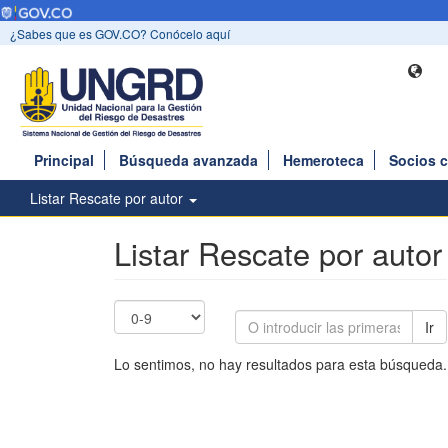
¿Sabes que es GOV.CO? Conócelo aquí
Principal
Búsqueda avanzada
Hemeroteca
Socios 
Listar Rescate por autor
Listar Rescate por autor
Ir
Lo sentimos, no hay resultados para esta búsqueda.