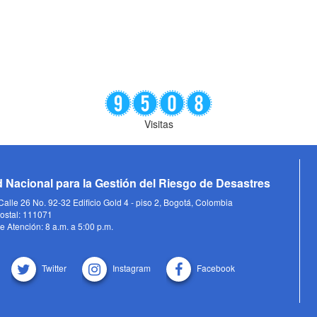
Visitas
 Nacional para la Gestión del Riesgo de Desastres
alle 26 No. 92-32 Edificio Gold 4 - piso 2, Bogotá, Colombia
ostal: 111071
e Atención: 8 a.m. a 5:00 p.m.
Twitter
Instagram
Facebook