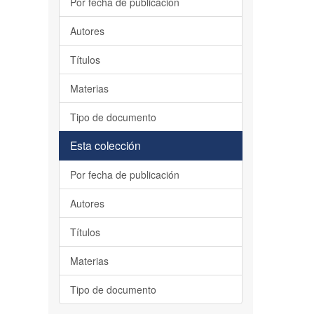
Por fecha de publicación
Autores
Títulos
Materias
Tipo de documento
Esta colección
Por fecha de publicación
Autores
Títulos
Materias
Tipo de documento