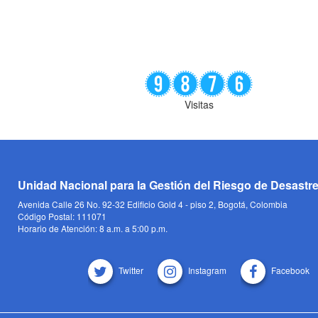
Visitas
Unidad Nacional para la Gestión del Riesgo de Desastr
Avenida Calle 26 No. 92-32 Edificio Gold 4 - piso 2, Bogotá, Colombia
Código Postal: 111071
Horario de Atención: 8 a.m. a 5:00 p.m.
Twitter
Instagram
Facebook