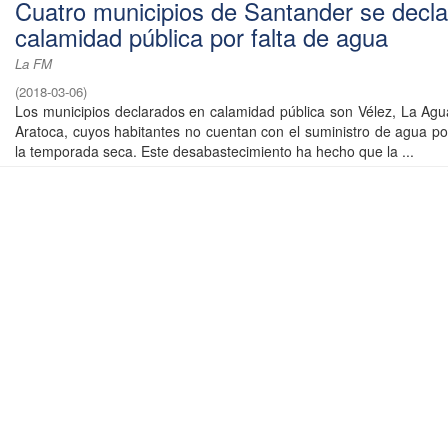
Cuatro municipios de Santander se decla
calamidad pública por falta de agua
La FM
(
2018-03-06
)
Los municipios declarados en calamidad pública son Vélez, La Ag
Aratoca, cuyos habitantes no cuentan con el suministro de agua pot
la temporada seca. Este desabastecimiento ha hecho que la ...