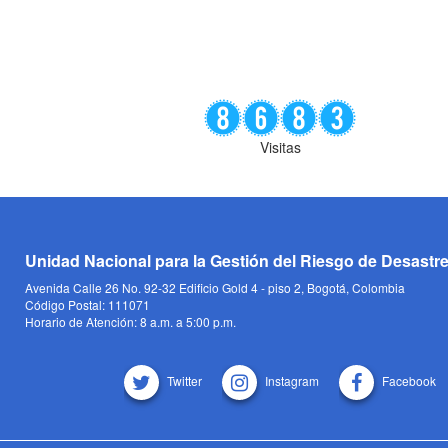
Visitas
Unidad Nacional para la Gestión del Riesgo de Desastr
Avenida Calle 26 No. 92-32 Edificio Gold 4 - piso 2, Bogotá, Colombia
Código Postal: 111071
Horario de Atención: 8 a.m. a 5:00 p.m.
Twitter
Instagram
Facebook