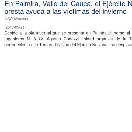
En Palmira, Valle del Cauca, el Ejército 
presta ayuda a las víctimas del invierno
HSB Noticias
(
2017-03-21
)
Debido a la ola invernal que se presenta en Palmira el personal 
Ingenieros N. 3 Cr. Agustín Codazzi unidad orgánica de la T
perteneciente a la Tercera División del Ejército Nacional, se desplazó