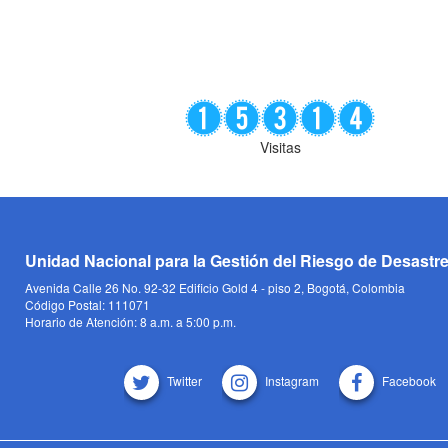
Visitas
Unidad Nacional para la Gestión del Riesgo de Desastr
Avenida Calle 26 No. 92-32 Edificio Gold 4 - piso 2, Bogotá, Colombia
Código Postal: 111071
Horario de Atención: 8 a.m. a 5:00 p.m.
Twitter
Instagram
Facebook