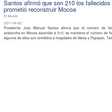
Santos afirmó que son 210 los fallecidos
prometió reconstruir Mocoa
El Mundo
(
2017-04-02
)
Presidente Juan Manuel Santos afirma que el número de fall
avalancha en Mocoa ascendio a 210, se mantiene el número de he
algunos de ellos son remitidos a hospitales de Neiva y Popayan. Tam