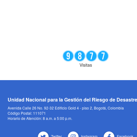
Visitas
Unidad Nacional para la Gestión del Riesgo de Desastr
Avenida Calle 26 No. 92-32 Edificio Gold 4 - piso 2, Bogotá, Colombia
Código Postal: 111071
Horario de Atención: 8 a.m. a 5:00 p.m.
Twitter
Instagram
Facebook