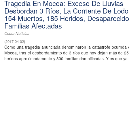
Tragedia En Mocoa: Exceso De Lluvias
Desbordan 3 Ríos, La Corriente De Lodo
154 Muertos, 185 Heridos, Desaparecid
Familias Afectadas
Costa Noticias
(
2017-04-02
)
Como una tragedia anunciada denominaron la catástrofe ocurrida 
Mocoa, tras el desbordamiento de 3 ríos que hoy dejan más de 2
heridos aproximadamente y 300 familias damnificadas. Y es que ya .