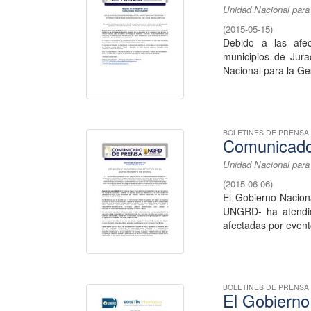
Unidad Nacional para
(
2015-05-15
)
Debido a las afec
municipios de Jura
Nacional para la Ges
BOLETINES DE PRENSA
Comunicado
Unidad Nacional para
(
2015-06-06
)
El Gobierno Nacion
UNGRD- ha atendid
afectadas por evento
BOLETINES DE PRENSA
El Gobierno