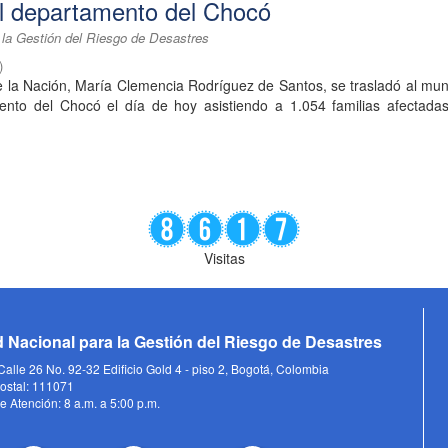
l departamento del Chocó
 la Gestión del Riesgo de Desastres
)
 la Nación, María Clemencia Rodríguez de Santos, se trasladó al mun
nto del Chocó el día de hoy asistiendo a 1.054 familias afectadas
Visitas
 Nacional para la Gestión del Riesgo de Desastres
alle 26 No. 92-32 Edificio Gold 4 - piso 2, Bogotá, Colombia
ostal: 111071
e Atención: 8 a.m. a 5:00 p.m.