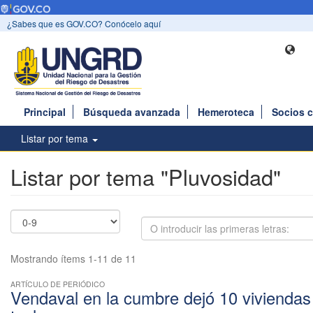
¿Sabes que es GOV.CO? Conócelo aquí
Principal
Búsqueda avanzada
Hemeroteca
Socios 
Listar por tema
Listar por tema "Pluvosidad"
Mostrando ítems 1-11 de 11
ARTÍCULO DE PERIÓDICO
Vendaval en la cumbre dejó 10 viviendas