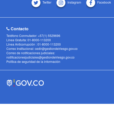
Twitter
Instagram
Facebook
Contacto
Teléfono Conmutador: +57(1) 5529696
Línea Gratuita: 01-8000-113200
Linea Anticorrupción : 01-8000-113200
Correo Institucional: cedir@gestiondelriesgo.gov.co
Correo de notificaciones judiciales:
notificacionesjudiciales@gestiondelriesgo.gov.co
Política de seguridad de la información