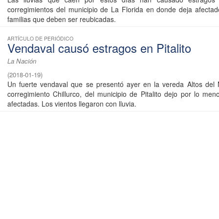
corregimientos del municipio de La Florida en donde deja afect
familias que deben ser reubicadas.
ARTÍCULO DE PERIÓDICO
Vendaval causó estragos en Pitalito
La Nación
(
2018-01-19
)
Un fuerte vendaval que se presentó ayer en la vereda Altos del
corregimiento Chillurco, del municipio de Pitalito dejo por lo men
afectadas. Los vientos llegaron con lluvia.