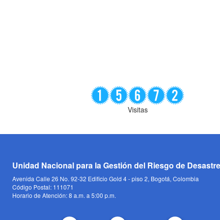
Visitas
Unidad Nacional para la Gestión del Riesgo de Desastr
Avenida Calle 26 No. 92-32 Edificio Gold 4 - piso 2, Bogotá, Colombia
Código Postal: 111071
Horario de Atención: 8 a.m. a 5:00 p.m.